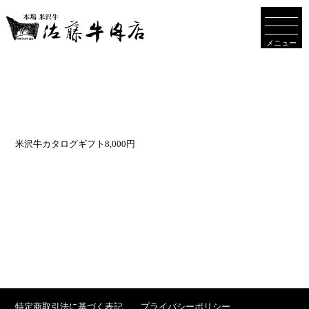
メニュー
米沢牛カタログギフト8,000円
特定商取引法に基づく表記
プライバシーポリシー